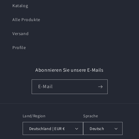
Katalog
Alle Produkte
Versand
Profile
Abonnieren Sie unsere E-Mails
E-Mail
Land/Region
Sprache
Deutschland | EUR €
Deutsch