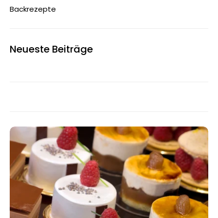
Backrezepte
Neueste Beiträge