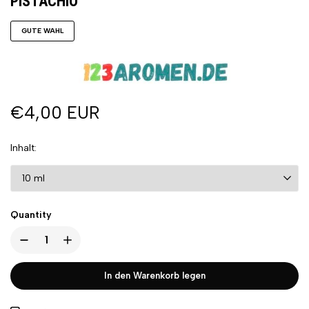
PISTACHIO
GUTE WAHL
€4,00 EUR
Inhalt
Quantity
In den Warenkorb legen