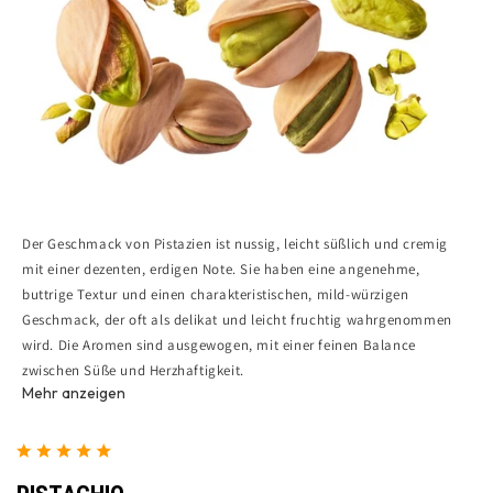
Der Geschmack von Pistazien ist nussig, leicht süßlich und cremig
mit einer dezenten, erdigen Note. Sie haben eine angenehme,
buttrige Textur und einen charakteristischen, mild-würzigen
Geschmack, der oft als delikat und leicht fruchtig wahrgenommen
wird. Die Aromen sind ausgewogen, mit einer feinen Balance
zwischen Süße und Herzhaftigkeit.
Mehr anzeigen