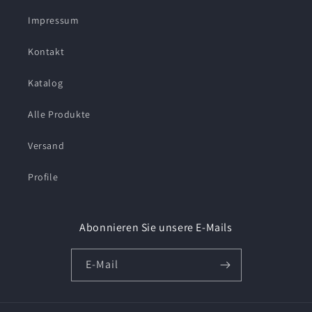
Impressum
Kontakt
Katalog
Alle Produkte
Versand
Profile
Abonnieren Sie unsere E-Mails
E-Mail