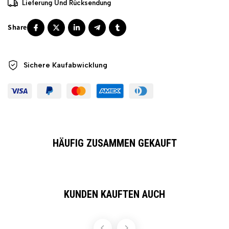
Lieferung Und Rücksendung
Sichere
Kaufabwicklung
HÄUFIG ZUSAMMEN GEKAUFT
KUNDEN KAUFTEN AUCH