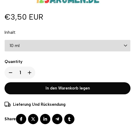
€3,50 EUR
Inhalt
Quantity
In den Warenkorb legen
Lieferung Und Rücksendung