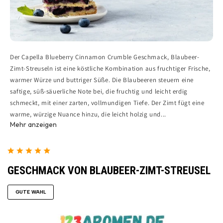
Der Capella Blueberry Cinnamon Crumble Geschmack, Blaubeer-
Zimt-Streuseln ist eine köstliche Kombination aus fruchtiger Frische,
warmer Würze und buttriger Süße. Die Blaubeeren steuern eine
saftige, süß-säuerliche Note bei, die fruchtig und leicht erdig
schmeckt, mit einer zarten, vollmundigen Tiefe. Der Zimt fügt eine
warme, würzige Nuance hinzu, die leicht holzig und...
Mehr anzeigen
GESCHMACK VON BLAUBEER-ZIMT-STREUSEL
GUTE WAHL