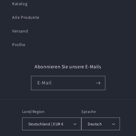
Katalog
Alle Produkte
Versand
Profile
Abonnieren Sie unsere E-Mails
E-Mail
Land/Region
Sprache
Deutschland | EUR €
Deutsch