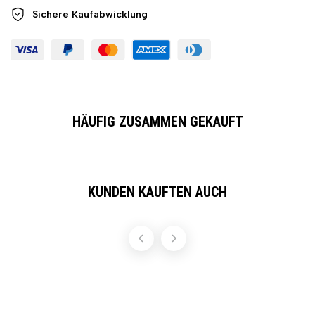
Sichere
Kaufabwicklung
HÄUFIG ZUSAMMEN GEKAUFT
KUNDEN KAUFTEN AUCH