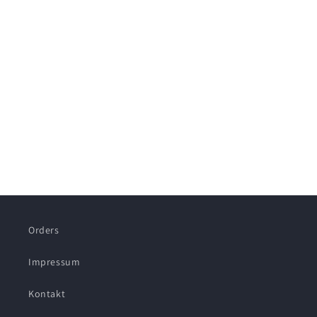
Orders
Impressum
Kontakt