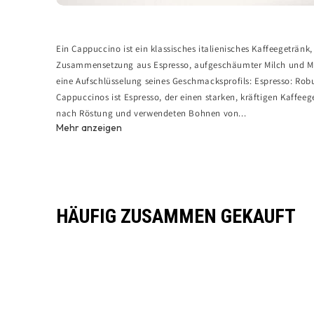
Ein Cappuccino ist ein klassisches italienisches Kaffeegeträn
Zusammensetzung aus Espresso, aufgeschäumter Milch und Mil
eine Aufschlüsselung seines Geschmacksprofils: Espresso: Robus
Cappuccinos ist Espresso, der einen starken, kräftigen Kaffeeg
nach Röstung und verwendeten Bohnen von...
Mehr anzeigen
HÄUFIG ZUSAMMEN GEKAUFT