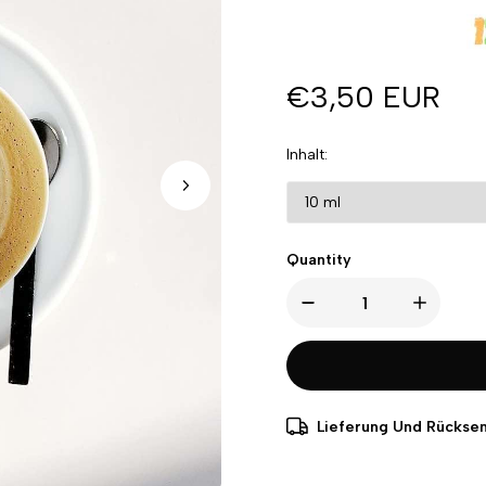
€3,50 EUR
Inhalt
Quantity
Lieferung Und Rückse