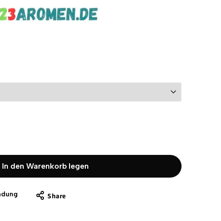
In den Warenkorb legen
ndung