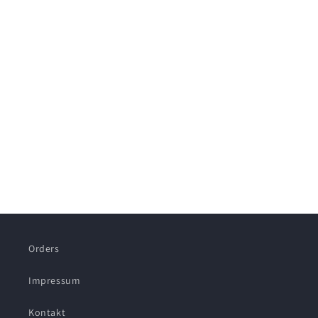
Orders
Impressum
Kontakt