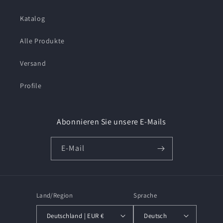
Katalog
Alle Produkte
Versand
Profile
Abonnieren Sie unsere E-Mails
E-Mail
Land/Region
Sprache
Deutschland | EUR €
Deutsch