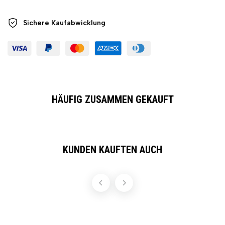
Sichere
Kaufabwicklung
HÄUFIG ZUSAMMEN GEKAUFT
KUNDEN KAUFTEN AUCH