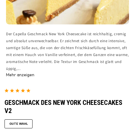
Der Capella Geschmack New York Cheesecake ist reichhaltig, cremig
und absolut unverwechselbar. Er zeichnet sich durch eine intensive,
samtige Süße aus, die von der dichten Frischkäsefüllung kommt, oft
mit einem Hauch von Vanille verfeinert, der dem Ganzen eine warme,
aromatische Note verleiht. Die Textur im Geschmack ist glatt und
üppig,...
Mehr anzeigen
GESCHMACK DES NEW YORK CHEESECAKES
V2
GUTE WAHL