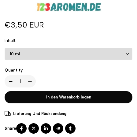
€3,50 EUR
Inhalt
Quantity
In den Warenkorb legen
Lieferung Und Rücksendung